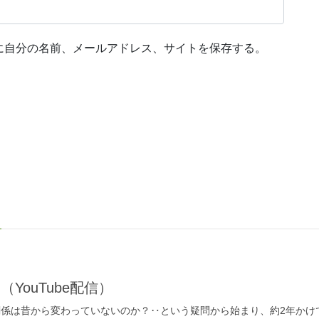
に自分の名前、メールアドレス、サイトを保存する。
YouTube配信）
関係は昔から変わっていないのか？‥という疑問から始まり、約2年かけ