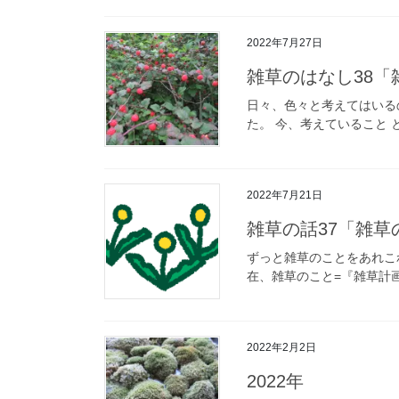
2022年7月27日
雑草のはなし38
日々、色々と考えてはいる
た。 今、考えていること 
2022年7月21日
雑草の話37「雑草
ずっと雑草のことをあれこ
在、雑草のこと=『雑草計画』
2022年2月2日
2022年