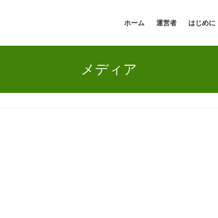
ホーム
運営者
はじめに
メディア