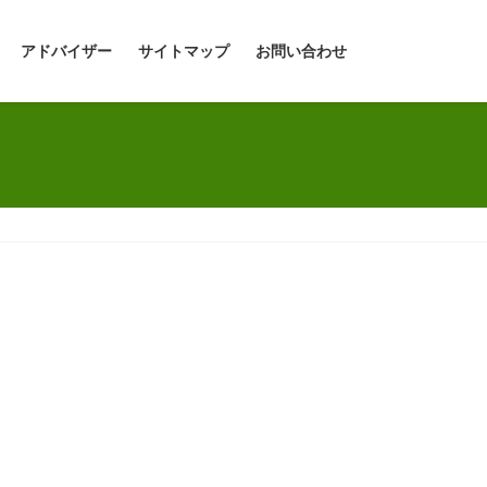
アドバイザー
サイトマップ
お問い合わせ