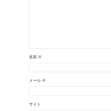
名前
※
メール
※
サイト