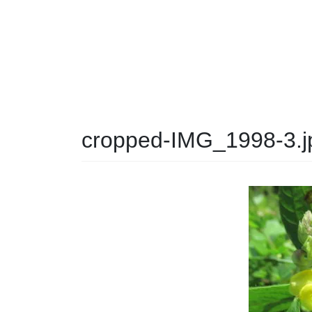
cropped-IMG_1998-3.j