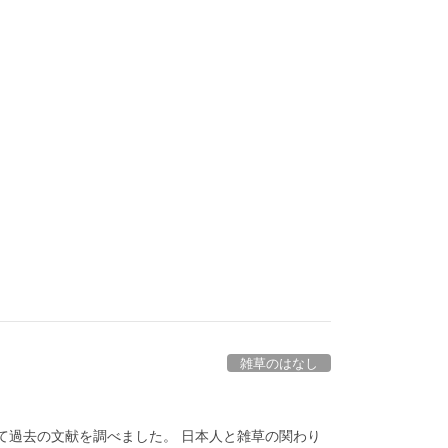
雑草のはなし
て過去の文献を調べました。 日本人と雑草の関わり