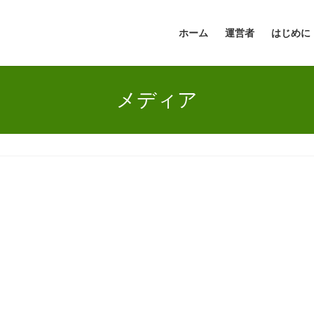
ホーム
運営者
はじめに
メディア