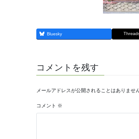
Thread
Bluesky
コメントを残す
メールアドレスが公開されることはありませ
コメント
※