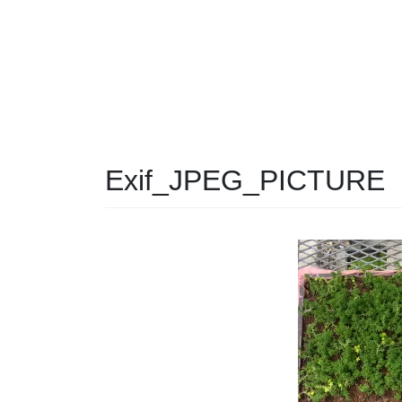
Exif_JPEG_PICTURE