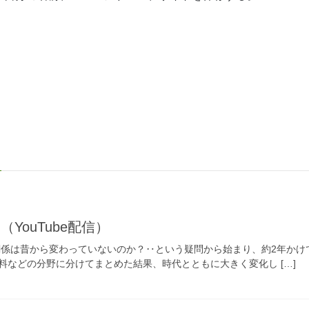
YouTube配信）
関係は昔から変わっていないのか？‥という疑問から始まり、約2年かけ
料などの分野に分けてまとめた結果、時代とともに大きく変化し […]