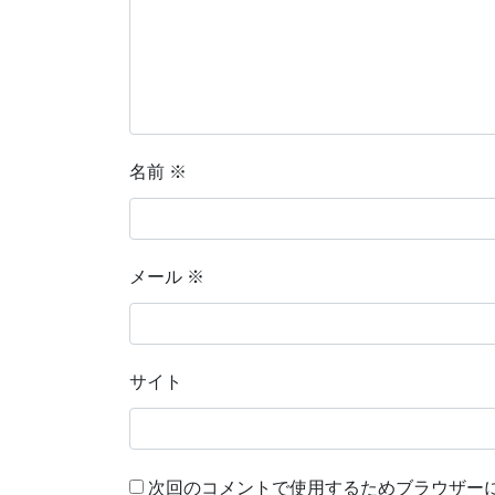
名前
※
メール
※
サイト
次回のコメントで使用するためブラウザー