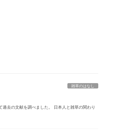
雑草のはなし
て過去の文献を調べました。 日本人と雑草の関わり