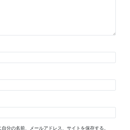
に自分の名前、メールアドレス、サイトを保存する。