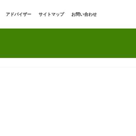
アドバイザー
サイトマップ
お問い合わせ