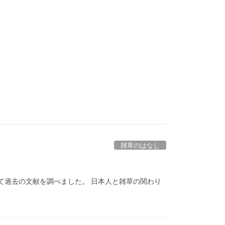
雑草のはなし
て過去の文献を調べました。 日本人と雑草の関わり