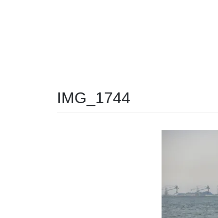
IMG_1744