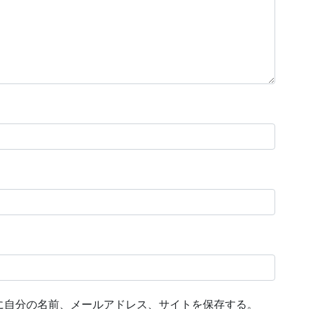
に自分の名前、メールアドレス、サイトを保存する。