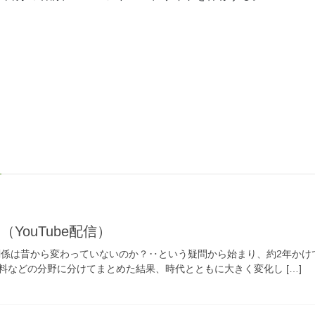
YouTube配信）
関係は昔から変わっていないのか？‥という疑問から始まり、約2年かけ
料などの分野に分けてまとめた結果、時代とともに大きく変化し […]