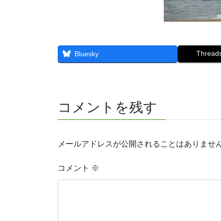
Thread
Bluesky
コメントを残す
メールアドレスが公開されることはありませ
コメント
※