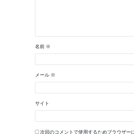
名前
※
メール
※
サイト
次回のコメントで使用するためブラウザー