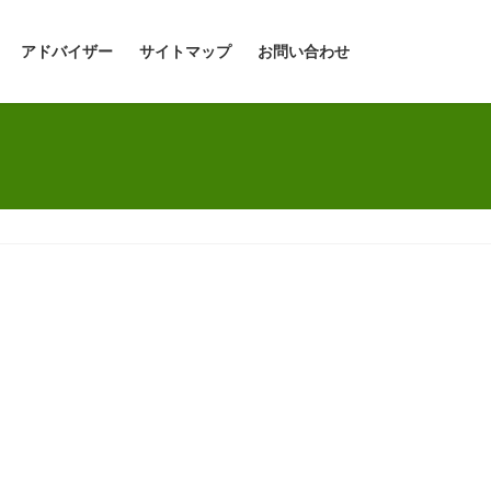
アドバイザー
サイトマップ
お問い合わせ