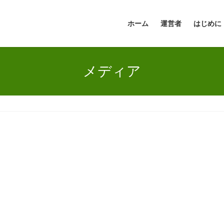
ホーム
運営者
はじめに
メディア